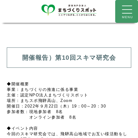
開催報告）第10回スキマ研究会
◆開催概要
事業：まちづくりの推進に係る事業
主催：認定NPO法人まちづくりスポット
場所：まちスポ飛騨高山、Zoom
開催日：2022年９月22日（木）19：00～20：30
参加者数：現地参加者 8名
オンライン参加者 8名
◆イベント内容
今回のスキマ研究会では、飛騨高山地域でお互い様活動をし