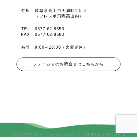
住所
岐阜県高山市天満町1-5-8
（フレスポ飛騨高山内）
TEL
0577-62-8550
FAX
0577-62-8580
時間
9:00～16:00（火曜定休）
フォームでのお問合せはこちらから
(©)特定NPO法人 まちづくりスポット All Rights Reserved