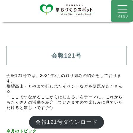
会報121号
会報121号
では、2024年2月の取り組みの紹介をしておりま
す。
飛騨高山・とやまで行われたイベントなどを話題がたくさん
☆
「ここでつながるここからはじまる」をテーマに、これから
もたくさんの活動を紹介していきますので楽しみに見ていた
だけると嬉しいです(^^)
会報121号ダウンロード
今月のトピック