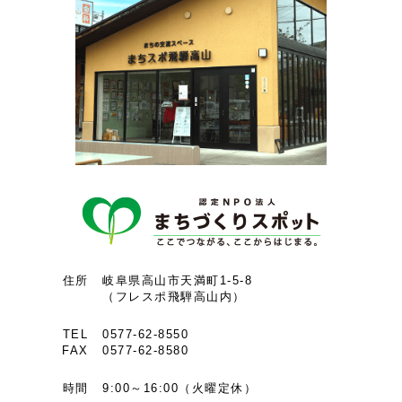
住所
岐阜県高山市天満町1-5-8
（フレスポ飛騨高山内）
TEL
0577-62-8550
FAX
0577-62-8580
時間
9:00～16:00（火曜定休）