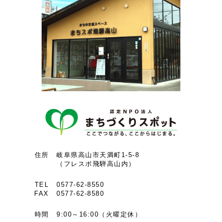
住所
岐阜県高山市天満町1-5-8
（フレスポ飛騨高山内）
TEL
0577-62-8550
FAX
0577-62-8580
時間
9:00～16:00（火曜定休）