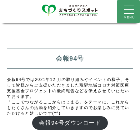
会報94号
会報94号
では2021年12 月の取り組みやイベントの様子、そ
して皆様からご支援いただきました飛騨地域コロナ対策医療
支援基金プロジェクトの最終報告などを伝えさせていただい
ております。
「ここでつながるここからはじまる」をテーマに、これから
もたくさんの活動を紹介していきますのでお楽しみに見てい
ただけると嬉しいです(^^)
会報94号ダウンロード