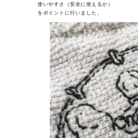
使いやすさ（安全に使えるか）
をポイントに行いました。