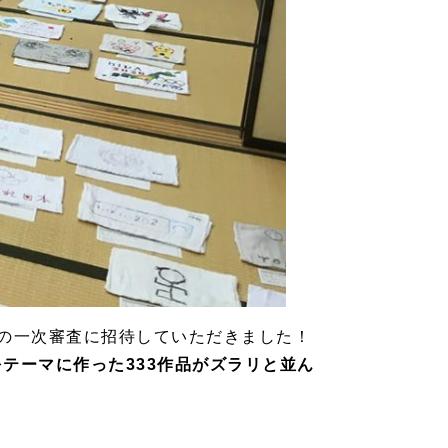
の一次審査に招待していただきました！
テーマに作った333作品がズラリと並ん