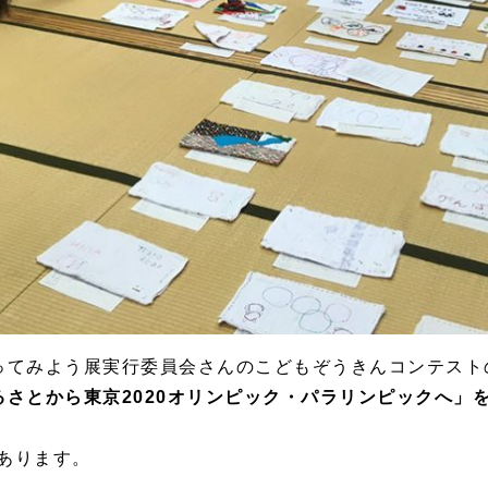
ってみよう展実行委員会さんのこどもぞうきんコンテスト
さとから東京2020オリンピック・パラリンピックへ」を
もあります。