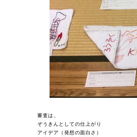
審査は、
ぞうきんとしての仕上がり
アイデア（発想の面白さ）