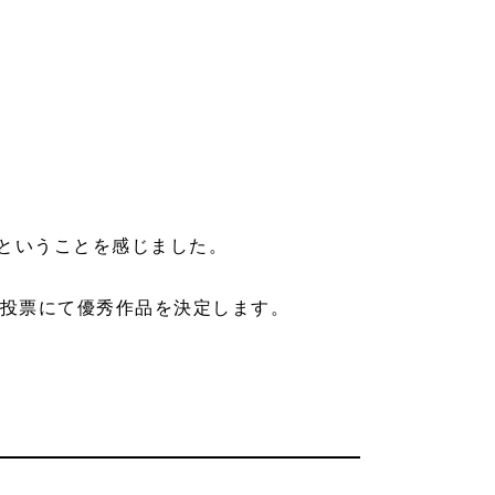
ということを感じました。
の投票にて優秀作品を決定します。