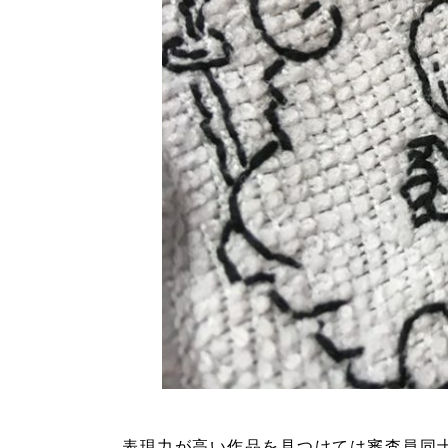
表現力が高い作品を見つけては審査員同