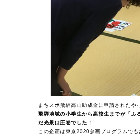
まちスポ飛騨高山助成金に申請されたや
飛騨地域の小学生から高校生までが「ふる
だ光景は圧巻でした！
この企画は東京2020参画プログラムで