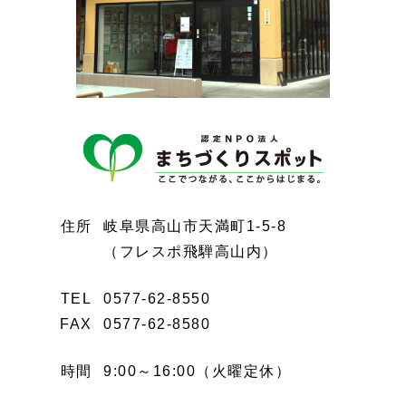
住所
岐阜県高山市天満町1-5-8
（フレスポ飛騨高山内）
TEL
0577-62-8550
FAX
0577-62-8580
時間
9:00～16:00（火曜定休）