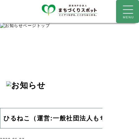
ひるねこ（運営:一般社団法人もちもちびと