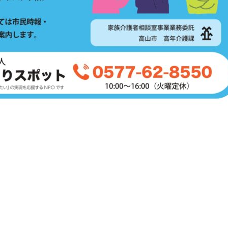
これまでの開催