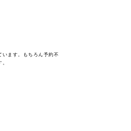
ています。もちろん予約不
す。