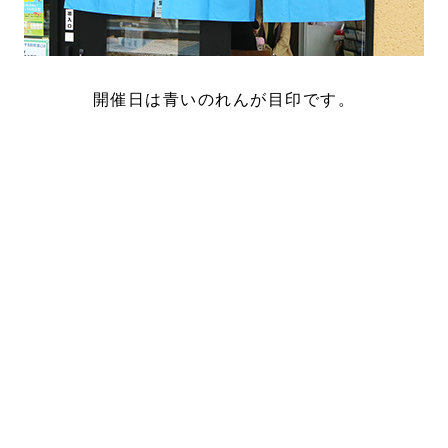
開催日は青いのれんが目印です。
2026年度の開催について