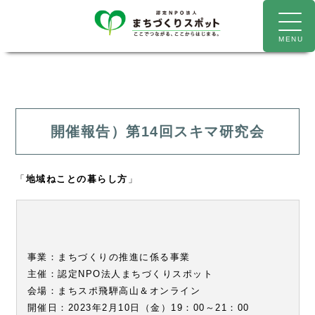
開催報告）第14回スキマ研究会
「
地域ねことの暮らし方
」
事業：まちづくりの推進に係る事業
主催：認定NPO法人まちづくりスポット
会場：まちスポ飛騨高山＆オンライン
開催日：2023年2月10日（金）19：00～21：00