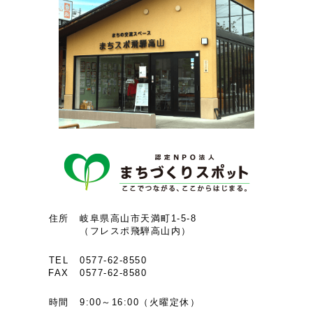
住所
岐阜県高山市天満町1-5-8
（フレスポ飛騨高山内）
TEL
0577-62-8550
FAX
0577-62-8580
時間
9:00～16:00（火曜定休）